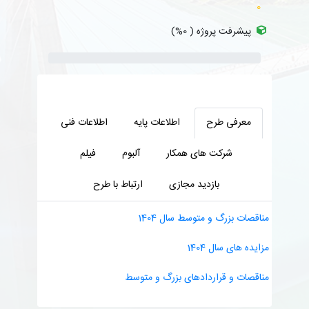
0
پیشرفت پروژه ( 0%)
معرفی طرح
اطلاعات پایه
اطلاعات فنی
شرکت های همکار
آلبوم
فیلم
بازدید مجازی
ارتباط با طرح
مناقصات بزرگ و متوسط سال 1404
مزایده های سال 1404
مناقصات و قراردادهای بزرگ و متوسط